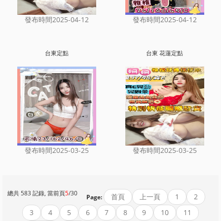
發布時間2025-04-12
發布時間2025-04-12
台東定點
台東 花蓮定點
發布時間2025-03-25
發布時間2025-03-25
總共 583 記錄, 當前頁
5
/30
首頁
上一頁
1
2
Page:
3
4
5
6
7
8
9
10
11