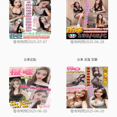
發布時間2025-07-07
發布時間2025-06-28
台東定點
台東 花蓮 宜蘭
發布時間2025-06-20
發布時間2025-06-20