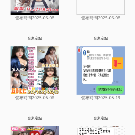
發布時間2025-06-08
發布時間2025-06-08
台東定點
台東定點
發布時間2025-06-08
發布時間2025-05-19
台東定點
台東定點