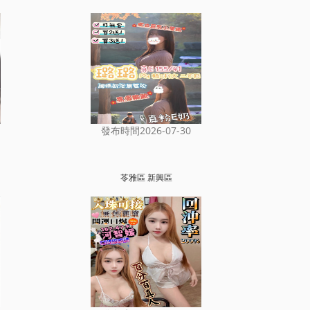
發布時間2026-07-30
山
苓雅區 新興區