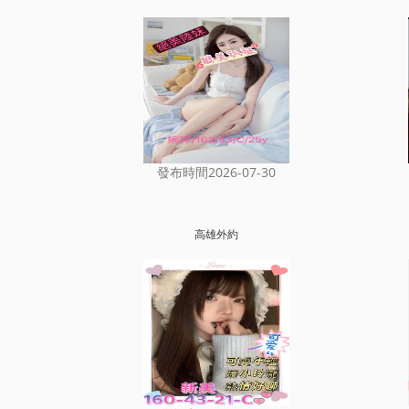
發布時間2026-07-30
高雄外約