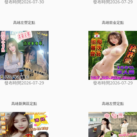
發布時間2026-07-30
發布時間2026-07-29
高雄左營定點
高雄前金定點
發布時間2026-07-29
發布時間2026-07-29
高雄新興區定點
高雄左營定點