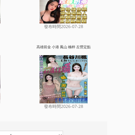
發布時間2026-07-28
高雄前金 小港 鳳山 楠梓 左營定點
發布時間2026-07-28