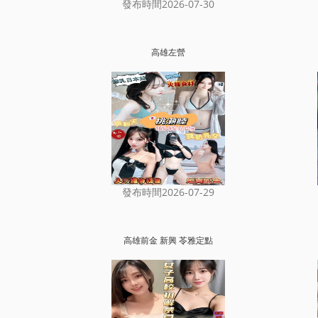
發布時間2026-07-30
高雄左營
發布時間2026-07-29
高雄前金 新興 苓雅定點